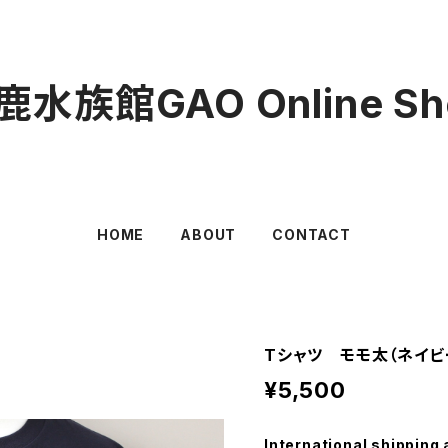
鹿水族館GAO Online Sh
HOME
ABOUT
CONTACT
Tシャツ モモ太（ネイビ
¥5,500
International shipping 