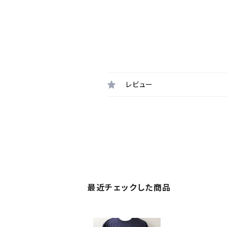
レビュー
最近チェックした商品