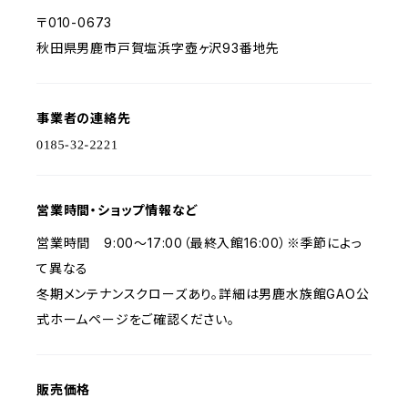
〒010-0673
秋田県男鹿市戸賀塩浜字壺ヶ沢93番地先
事業者の連絡先
営業時間・ショップ情報など
営業時間 9:00～17:00（最終入館16:00）※季節によっ
て異なる
冬期メンテナンスクローズあり。詳細は男鹿水族館GAO公
式ホームページをご確認ください。
販売価格