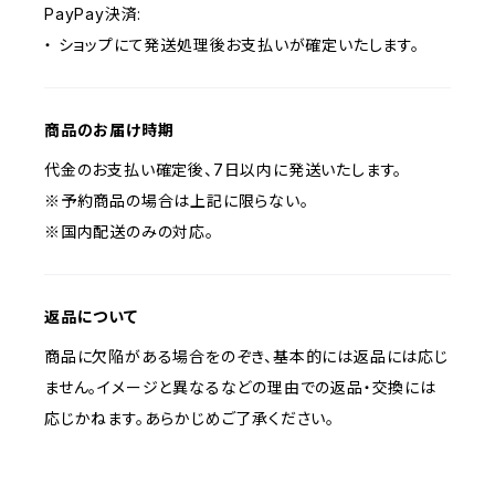
PayPay決済:
・ ショップにて発送処理後お支払いが確定いたします。
商品のお届け時期
代金のお支払い確定後、7日以内に発送いたします。
※予約商品の場合は上記に限らない。
※国内配送のみの対応。
返品について
商品に欠陥がある場合をのぞき、基本的には返品には応じ
ません。イメージと異なるなどの理由での返品・交換には
応じかねます。あらかじめご了承ください。