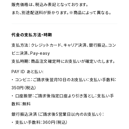
販売価格は、税込み表記となっております。
また、別途配送料が掛かります。※商品によって異なる。
代金の支払方法・時期
支払方法：クレジットカード、キャリア決済、銀行振込、コン
ビニ決済、Pay-easy
支払時期：商品注文確定時にお支払いが確定いたします。
PAY ID あと払い:
・ コンビニ：ご請求後翌月10日のお支払い：支払い手数料：
350円（税込）
・ 口座振替：ご請求後指定口座より引き落とし：支払い手
数料：無料
銀行振込決済（ご請求後5営業日以内のお支払い）：
・ 支払い手数料：360円（税込）