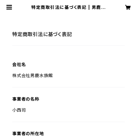
特定商取引法に基づく表記 | 男鹿水
族館GAO Online Shop
特定商取引法に基づく表記
会社名
株式会社男鹿水族館
事業者の名称
小西司
事業者の所在地