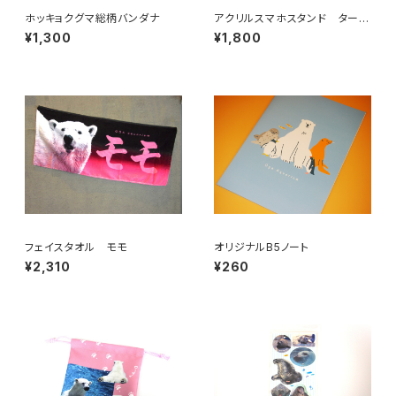
ホッキョクグマ総柄バンダナ
アクリルスマホスタンド ター
ボ・スカイ
¥1,300
¥1,800
フェイスタオル モモ
オリジナルB5ノート
¥2,310
¥260