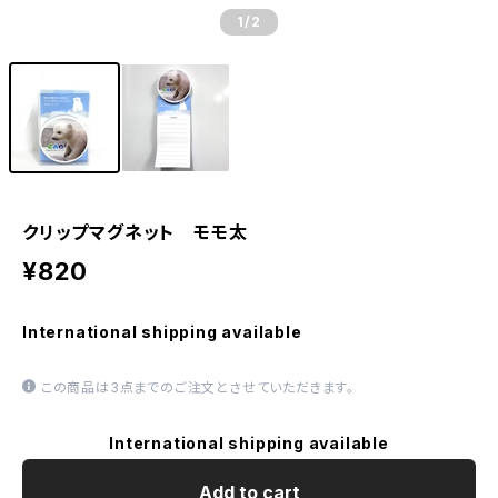
1
/2
クリップマグネット モモ太
¥820
International shipping available
この商品は3点までのご注文とさせていただきます。
International shipping available
Add to cart