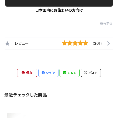
日本国内にお住まいの方向け
通報する
レビュー
(301)
保存
シェア
LINE
ポスト
最近チェックした商品