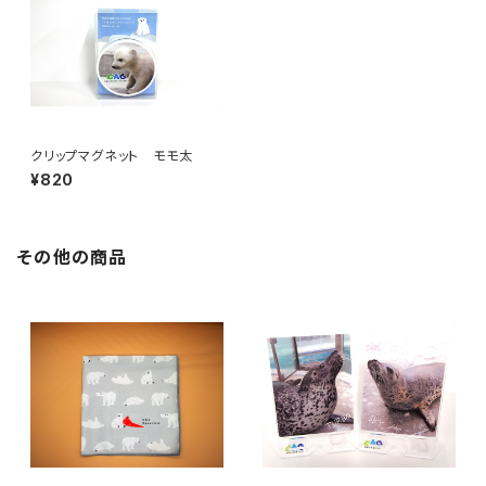
クリップマグネット モモ太
¥820
その他の商品